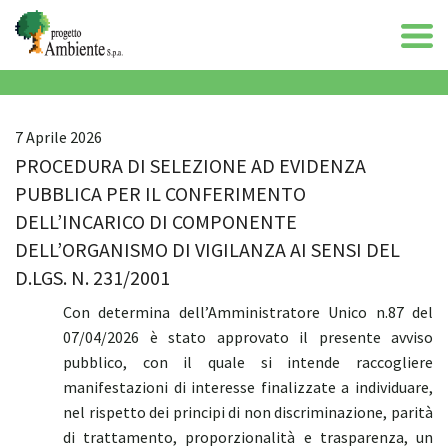
7 Aprile 2026
PROCEDURA DI SELEZIONE AD EVIDENZA
PUBBLICA PER IL CONFERIMENTO
DELL’INCARICO DI COMPONENTE
DELL’ORGANISMO DI VIGILANZA AI SENSI DEL
D.LGS. N. 231/2001
Con determina dell’Amministratore Unico n.87 del
07/04/2026 è stato approvato il presente avviso
pubblico, con il quale si intende raccogliere
manifestazioni di interesse finalizzate a individuare,
nel rispetto dei principi di non discriminazione, parità
di trattamento, proporzionalità e trasparenza, un