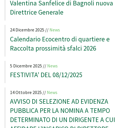
Valentina Sanfelice di Bagnoli nuova
Direttrice Generale
24 Dicembre 2025 //
News
Calendario Ecocentro di quartiere e
Raccolta prossimità sfalci 2026
5 Dicembre 2025 //
News
FESTIVITA’ DEL 08/12/2025
14 Ottobre 2025 //
News
AVVISO DI SELEZIONE AD EVIDENZA
PUBBLICA PER LA NOMINA A TEMPO
DETERMINATO DI UN DIRIGENTE A CUI