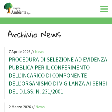
Archivio News
7 Aprile 2026 //
News
PROCEDURA DI SELEZIONE AD EVIDENZA
PUBBLICA PER IL CONFERIMENTO
DELL’INCARICO DI COMPONENTE
DELL’ORGANISMO DI VIGILANZA AI SENSI
DEL D.LGS. N. 231/2001
2 Marzo 2026 //
News