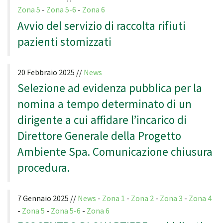
Zona 5
-
Zona 5-6
-
Zona 6
Avvio del servizio di raccolta rifiuti
pazienti stomizzati
20 Febbraio 2025 //
News
Selezione ad evidenza pubblica per la
nomina a tempo determinato di un
dirigente a cui affidare l’incarico di
Direttore Generale della Progetto
Ambiente Spa. Comunicazione chiusura
procedura.
7 Gennaio 2025 //
News
-
Zona 1
-
Zona 2
-
Zona 3
-
Zona 4
-
Zona 5
-
Zona 5-6
-
Zona 6