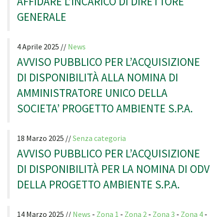
AFFIDARE L’INCARICO DI DIRETTORE
GENERALE
4 Aprile 2025 //
News
AVVISO PUBBLICO PER L’ACQUISIZIONE
DI DISPONIBILITÀ ALLA NOMINA DI
AMMINISTRATORE UNICO DELLA
SOCIETA’ PROGETTO AMBIENTE S.P.A.
18 Marzo 2025 //
Senza categoria
AVVISO PUBBLICO PER L’ACQUISIZIONE
DI DISPONIBILITÀ PER LA NOMINA DI ODV
DELLA PROGETTO AMBIENTE S.P.A.
14 Marzo 2025 //
News
-
Zona 1
-
Zona 2
-
Zona 3
-
Zona 4
-