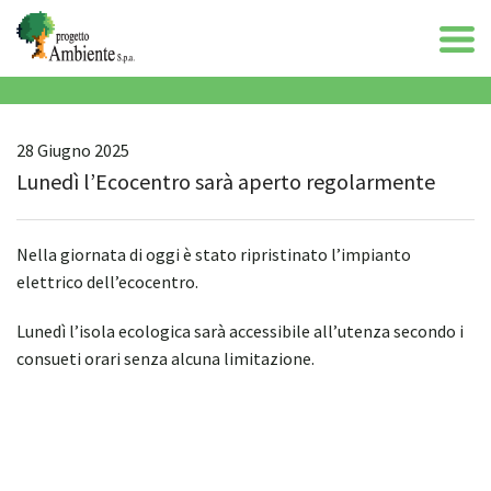
28 Giugno 2025
Lunedì l’Ecocentro sarà aperto regolarmente
Nella giornata di oggi è stato ripristinato l’impianto
elettrico dell’ecocentro.
Lunedì l’isola ecologica sarà accessibile all’utenza secondo i
consueti orari senza alcuna limitazione.