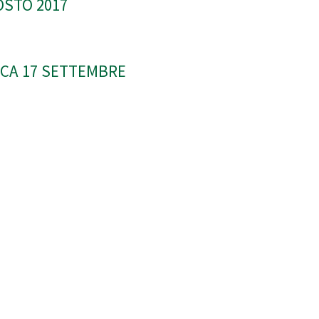
OSTO 2017
CA 17 SETTEMBRE