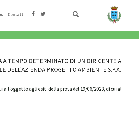
ws
Contatti
NA A TEMPO DETERMINATO DI UN DIRIGENTE A
LE DELL’AZIENDA PROGETTO AMBIENTE S.P.A.
all’oggetto agli esiti della prova del 19/06/2023, di cui al