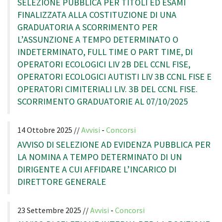
SELEZIONE PUBBLICA PER TITOLI ED ESAMI
FINALIZZATA ALLA COSTITUZIONE DI UNA
GRADUATORIA A SCORRIMENTO PER
L’ASSUNZIONE A TEMPO DETERMINATO O
INDETERMINATO, FULL TIME O PART TIME, DI
OPERATORI ECOLOGICI LIV 2B DEL CCNL FISE,
OPERATORI ECOLOGICI AUTISTI LIV 3B CCNL FISE E
OPERATORI CIMITERIALI LIV. 3B DEL CCNL FISE.
SCORRIMENTO GRADUATORIE AL 07/10/2025
14 Ottobre 2025 //
Avvisi
-
Concorsi
AVVISO DI SELEZIONE AD EVIDENZA PUBBLICA PER
LA NOMINA A TEMPO DETERMINATO DI UN
DIRIGENTE A CUI AFFIDARE L’INCARICO DI
DIRETTORE GENERALE
23 Settembre 2025 //
Avvisi
-
Concorsi