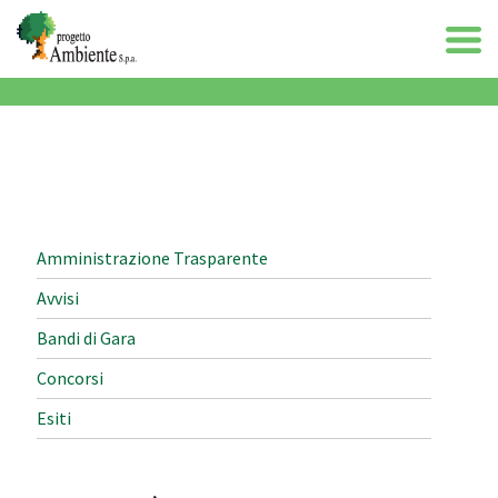
Amministrazione Trasparente
Avvisi
Bandi di Gara
Concorsi
Esiti