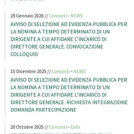
29 Gennaio 2026 //
Concorsi
-
NEWS
AVVISO DI SELEZIONE AD EVIDENZA PUBBLICA PER
LA NOMINA A TEMPO DETERMINATO DI UN
DIRIGENTE A CUI AFFIDARE L’INCARICO DI
DIRETTORE GENERALE. CONVOCAZIONE
COLLOQUIO
15 Dicembre 2025 //
Concorsi
-
NEWS
AVVISO DI SELEZIONE AD EVIDENZA PUBBLICA PER
LA NOMINA A TEMPO DETERMINATO DI UN
DIRIGENTE A CUI AFFIDARE L’INCARICO DI
DIRETTORE GENERALE. RICHIESTA INTEGRAZIONE
DOMANDA PARTECIPAZIONE
20 Ottobre 2025 //
Concorsi
-
Esiti